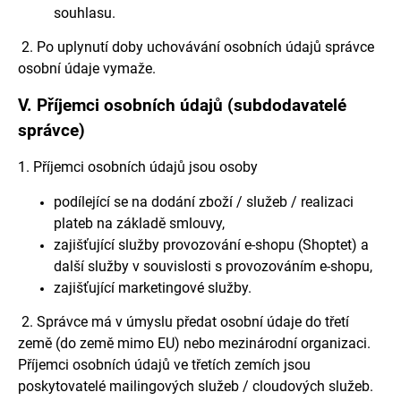
souhlasu.
2. Po uplynutí doby uchovávání osobních údajů správce
osobní údaje vymaže.
V.
Příjemci osobních údajů (subdodavatelé
správce)
1. Příjemci osobních údajů jsou osoby
podílející se na dodání zboží / služeb / realizaci
plateb na základě smlouvy,
zajišťující služby provozování e-shopu (Shoptet) a
další služby v souvislosti s provozováním e-shopu,
zajišťující marketingové služby.
2. Správce má v úmyslu předat osobní údaje do třetí
země (do země mimo EU) nebo mezinárodní organizaci.
Příjemci osobních údajů ve třetích zemích jsou
poskytovatelé mailingových služeb / cloudových služeb.