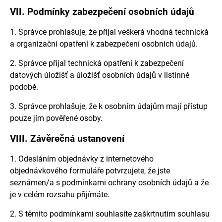
VII.
Podmínky zabezpečení osobních údajů
1. Správce prohlašuje, že přijal veškerá vhodná technická
a organizační opatření k zabezpečení osobních údajů.
2. Správce přijal technická opatření k zabezpečení
datových úložišť a úložišť osobních údajů v listinné
podobě.
3. Správce prohlašuje, že k osobním údajům mají přístup
pouze jím pověřené osoby.
VIII.
Závěrečná ustanovení
1. Odesláním objednávky z internetového
objednávkového formuláře potvrzujete, že jste
seznámen/a s podmínkami ochrany osobních údajů a že
je v celém rozsahu přijímáte.
2. S těmito podmínkami souhlasíte zaškrtnutím souhlasu