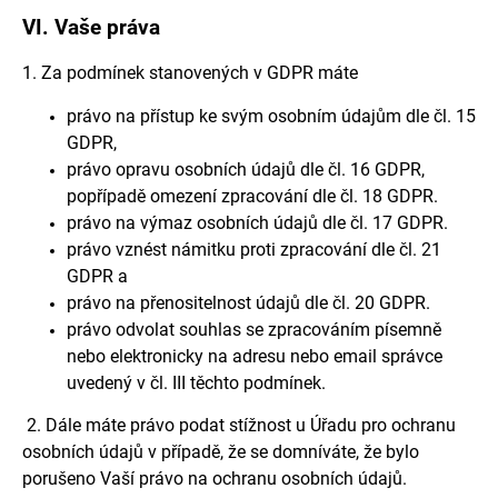
VI.
Vaše práva
1. Za podmínek stanovených v GDPR máte
právo na přístup ke svým osobním údajům dle čl. 15
GDPR,
právo opravu osobních údajů dle čl. 16 GDPR,
popřípadě omezení zpracování dle čl. 18 GDPR.
právo na výmaz osobních údajů dle čl. 17 GDPR.
právo vznést námitku proti zpracování dle čl. 21
GDPR a
právo na přenositelnost údajů dle čl. 20 GDPR.
právo odvolat souhlas se zpracováním písemně
nebo elektronicky na adresu nebo email správce
uvedený v čl. III těchto podmínek.
2. Dále máte právo podat stížnost u Úřadu pro ochranu
osobních údajů v případě, že se domníváte, že bylo
porušeno Vaší právo na ochranu osobních údajů.