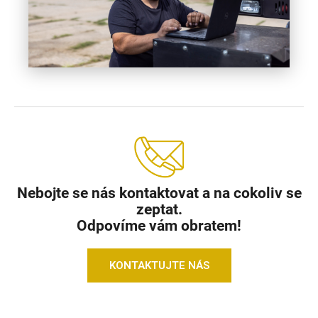
Nebojte se nás kontaktovat a na cokoliv se
zeptat.
Odpovíme vám obratem!
KONTAKTUJTE NÁS