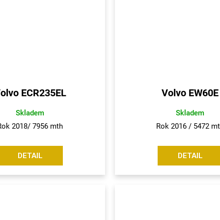
olvo ECR235EL
Volvo EW60E
Skladem
Skladem
Rok 2018/ 7956 mth
Rok 2016 / 5472 m
DETAIL
DETAIL