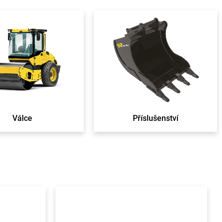
Válce
Příslušenství