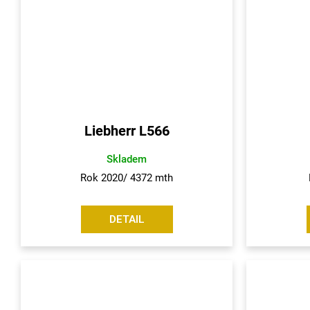
Liebherr L566
Skladem
Rok 2020/ 4372 mth
DETAIL